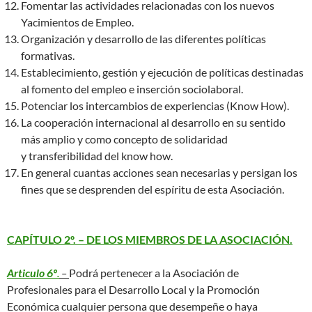
Fomentar las actividades relacionadas con los nuevos
Yacimientos de Empleo.
Organización y desarrollo de las diferentes políticas
formativas.
Establecimiento, gestión y ejecución de políticas destinadas
al fomento del empleo e inserción sociolaboral.
Potenciar los intercambios de experiencias (Know How).
La cooperación internacional al desarrollo en su sentido
más amplio y como concepto de solidaridad
y transferibilidad del know how.
En general cuantas acciones sean necesarias y persigan los
fines que se desprenden del espíritu de esta Asociación.
CAPÍTULO 2º. – DE LOS MIEMBROS DE LA ASOCIACIÓN.
Articulo 6º
.
–
Podrá pertenecer a la Asociación de
Profesionales para el Desarrollo Local y la Promoción
Económica cualquier persona que desempeñe o haya