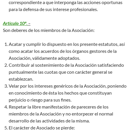
correspondiente a que interponga las acciones oportunas
para la defensa de sus interese profesionales.
Articulo 10º
.
–
Son deberes de los miembros de la Asociación:
Acatar y cumplir lo dispuesto en los presente estatutos, así
como acatar los acuerdos de los órganos gestores de la
Asociación, válidamente adoptados.
Contribuir al sostenimiento de la Asociación satisfaciendo
puntualmente las cuotas que con carácter general se
establezcan.
Velar por los intereses genéricos de la Asociación, poniendo
en conocimiento de ésta los hechos que constituyan
perjuicio o riesgo para sus fines.
Respetar la libre manifestación de pareceres de los
miembros de la Asociación y no entorpecer el normal
desarrollo de las actividades de la misma.
El carácter de Asociado se pierde: