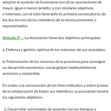
adoptar el acuerdo de fusionarse con otras asociaciones de
mayor, igual o menor ámbito, y con similares objetivos
e intereses, con el voto favorable en primera convocatoria, de
los dos tercios de los miembros de la misma presentes o
representados.
Articulo 5º
.
–
La Asociación tiene dos objetivos principales:
a. Defensa y gestión óptima de los intereses de sus asociados.
b. Potenciación de los recursos de la provincia para conseguir
un desarrollo económico-social global, medioambiental,
armónico y sostenible.
En orden a la consecución de los fines indicados y sobre la base
de la colaboración de todos sus miembros, la asociación tendrá
los siguientes objetivos:
Desarrollar actividades de acuerdo con los tiempos y