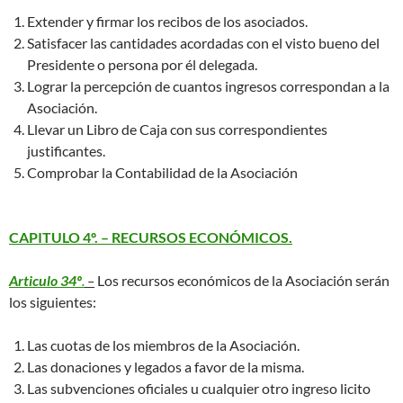
Extender y firmar los recibos de los asociados.
Satisfacer las cantidades acordadas con el visto bueno del
Presidente o persona por él delegada.
Lograr la percepción de cuantos ingresos correspondan a la
Asociación.
Llevar un Libro de Caja con sus correspondientes
justificantes.
Comprobar la Contabilidad de la Asociación
CAPITULO 4º. – RECURSOS ECONÓMICOS.
Articulo 34º
.
–
Los recursos económicos de la Asociación serán
los siguientes:
Las cuotas de los miembros de la Asociación.
Las donaciones y legados a favor de la misma.
Las subvenciones oficiales u cualquier otro ingreso licito