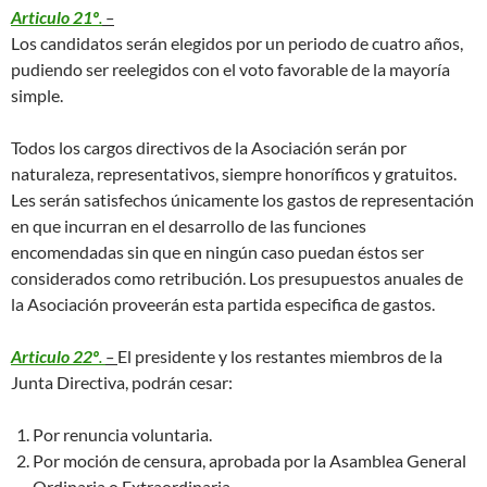
Articulo 21º
.
–
Los candidatos serán elegidos por un periodo de cuatro años,
pudiendo ser reelegidos con el voto favorable de la mayoría
simple.
Todos los cargos directivos de la Asociación serán por
naturaleza, representativos, siempre honoríficos y gratuitos.
Les serán satisfechos únicamente los gastos de representación
en que incurran en el desarrollo de las funciones
encomendadas sin que en ningún caso puedan éstos ser
considerados como retribución. Los presupuestos anuales de
la Asociación proveerán esta partida especifica de gastos.
Articulo 22º
.
–
El presidente y los restantes miembros de la
Junta Directiva, podrán cesar:
Por renuncia voluntaria.
Por moción de censura, aprobada por la Asamblea General
Ordinaria o Extraordinaria.