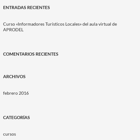
ENTRADAS RECIENTES
Curso «Informadores Turísticos Locales» del aula virtual de
APRODEL
COMENTARIOS RECIENTES
ARCHIVOS
febrero 2016
CATEGORÍAS
cursos