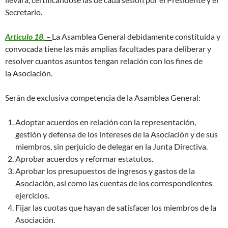
Secretario.
Articulo 18
.
–
La Asamblea General debidamente constituida y
convocada tiene las más amplias facultades para deliberar y
resolver cuantos asuntos tengan relación con los fines de
la Asociación.
Serán de exclusiva competencia de la Asamblea General:
Adoptar acuerdos en relación con la representación,
gestión y defensa de los intereses de la Asociación y de sus
miembros, sin perjuicio de delegar en la Junta Directiva.
Aprobar acuerdos y reformar estatutos.
Aprobar los presupuestos de ingresos y gastos de la
Asociación, así como las cuentas de los correspondientes
ejercicios.
Fijar las cuotas que hayan de satisfacer los miembros de la
Asociación.