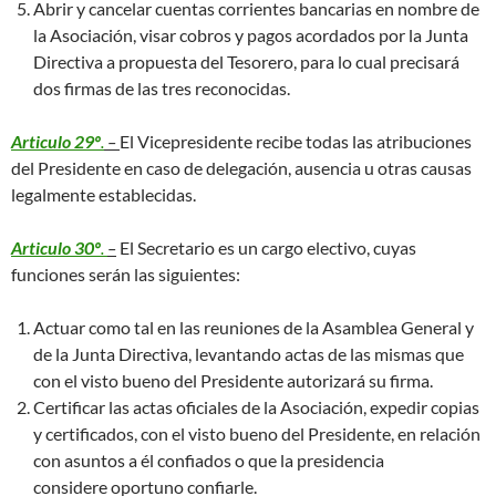
Abrir y cancelar cuentas corrientes bancarias en nombre de
la Asociación, visar cobros y pagos acordados por la Junta
Directiva a propuesta del Tesorero, para lo cual precisará
dos firmas de las tres reconocidas.
Articulo 29º
.
–
El Vicepresidente recibe todas las atribuciones
del Presidente en caso de delegación, ausencia u otras causas
legalmente establecidas.
Articulo 30º
.
–
El Secretario es un cargo electivo, cuyas
funciones serán las siguientes:
Actuar como tal en las reuniones de la Asamblea General y
de la Junta Directiva, levantando actas de las mismas que
con el visto bueno del Presidente autorizará su firma.
Certificar las actas oficiales de la Asociación, expedir copias
y certificados, con el visto bueno del Presidente, en relación
con asuntos a él confiados o que la presidencia
considere oportuno confiarle.