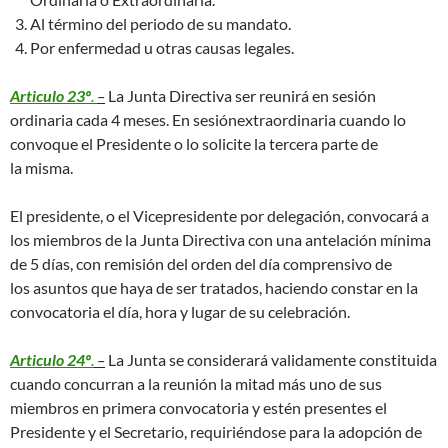
Al término del periodo de su mandato.
Por enfermedad u otras causas legales.
Articulo 23º
.
–
La Junta Directiva ser reunirá en sesión
ordinaria cada 4 meses. En sesiónextraordinaria cuando lo
convoque el Presidente o lo solicite la tercera parte de
la misma.
El presidente, o el Vicepresidente por delegación, convocará a
los miembros de la Junta Directiva con una antelación mínima
de 5 días, con remisión del orden del día comprensivo de
los asuntos que haya de ser tratados, haciendo constar en la
convocatoria el día, hora y lugar de su celebración.
Articulo 24º
.
–
La Junta se considerará validamente constituida
cuando concurran a la reunión la mitad más uno de sus
miembros en primera convocatoria y estén presentes el
Presidente y el Secretario, requiriéndose para la adopción de