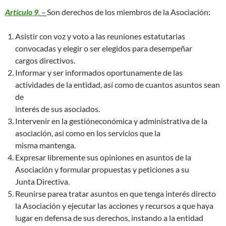
Articulo 9
.
–
Son derechos de los miembros de la Asociación:
Asistir con voz y voto a las reuniones estatutarias
convocadas y elegir o ser elegidos para desempeñar
cargos directivos.
Informar y ser informados oportunamente de las
actividades de la entidad, así como de cuantos asuntos sean
de
interés de sus asociados.
Intervenir en la gestióneconómica y administrativa de la
asociación, así como en los servicios que la
misma mantenga.
Expresar libremente sus opiniones en asuntos de la
Asociación y formular propuestas y peticiones a su
Junta Directiva.
Reunirse parea tratar asuntos en que tenga interés directo
la Asociación y ejecutar las acciones y recursos a que haya
lugar en defensa de sus derechos, instando a la entidad