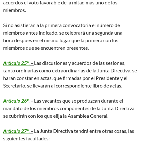
acuerdos el voto favorable de la mitad más uno de los
miembros.
Si no asistieran a la primera convocatoria el número de
miembros antes indicado, se celebrará una segunda una
hora después en el mismo lugar que la primera con los
miembros que se encuentren presentes.
Articulo 25º
.
–
Las discusiones y acuerdos de las sesiones,
tanto ordinarias como extraordinarias de la Junta Directiva, se
harán constar en actas, que firmadas por el Presidente y el
Secretario, se llevarán al correspondiente libro de actas.
Articulo 26º
.
–
Las vacantes que se produzcan durante el
mandato de los miembros componentes de la Junta Directiva
se cubrirán con los que elija la Asamblea General.
Articulo 27º
.
–
La Junta Directiva tendrá entre otras cosas, las
siguientes facultades: