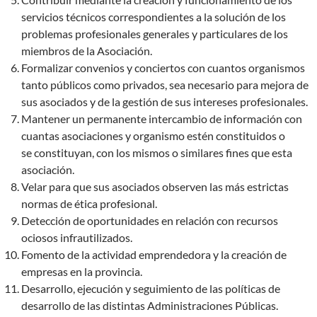
servicios técnicos correspondientes a la solución de los
problemas profesionales generales y particulares de los
miembros de la Asociación.
Formalizar convenios y conciertos con cuantos organismos
tanto públicos como privados, sea necesario para mejora de
sus asociados y de la gestión de sus intereses profesionales.
Mantener un permanente intercambio de información con
cuantas asociaciones y organismo estén constituidos o
se constituyan, con los mismos o similares fines que esta
asociación.
Velar para que sus asociados observen las más estrictas
normas de ética profesional.
Detección de oportunidades en relación con recursos
ociosos infrautilizados.
Fomento de la actividad emprendedora y la creación de
empresas en la provincia.
Desarrollo, ejecución y seguimiento de las políticas de
desarrollo de las distintas Administraciones Públicas.