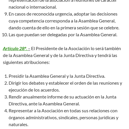
nacional o internacional.
En casos de reconocida urgencia, adoptar las decisiones
cuya competencia corresponda a la Asamblea General,
dando cuenta de ello en la primera sesión que se celebre.
Las que puedan ser delegadas por la Asamblea General.
Articulo 28º
.
–
El Presidente de la Asociación lo será también
de la Asamblea General y de la Junta Directiva y tendrá las
siguientes atribuciones:
Presidir la Asamblea General y la Junta Directiva.
Dirigir los debates y establecer el orden de las reuniones y
ejecución de los acuerdos.
Rendir anualmente informe de su actuación en la Junta
Directiva, ante la Asamblea General.
Representar a la Asociación en todas sus relaciones con
órganos administrativos, sindicales, personas jurídicas y
naturales.