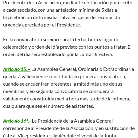
Presidente de la Asociación, mediante notificación por escrito
a cada asociado, con una antelación mínima de 5 días a
la celebración de la misma, salvo en casos de reconocida
urgencia apreciada por el Presidente.
En la convocatoria se expresará la fecha, hora y lugar de
celebración y orden del día previsto con los puntos a tratar. El
orden del día será establecido por la Junta Directiva.
Articulo 15
.
–
La Asamblea General, Ordinaria o Extraordinaria
quedará válidamente constituida en primera convocatoria,
cuando se encuentren presentes la mitad más uno de sus
miembros, y en segunda convocatoria se considerará
válidamente constituida media hora más tarde de la primera,
cualquiera que sea el número de asistentes.
Articulo 16º
.
–
La Presidencia de la Asamblea General
corresponde al Presidente de la Asociación, y en sustitución de
éste al Vicepresidente, siguiéndole el vocal de la Junta