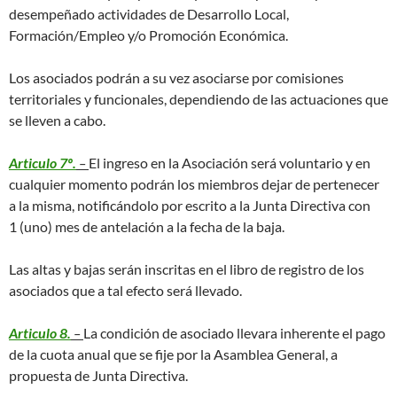
desempeñado actividades de Desarrollo Local,
Formación/Empleo y/o Promoción Económica.
Los asociados podrán a su vez asociarse por comisiones
territoriales y funcionales, dependiendo de las actuaciones que
se lleven a cabo.
Articulo 7º.
–
El ingreso en la Asociación será voluntario y en
cualquier momento podrán los miembros dejar de pertenecer
a la misma, notificándolo por escrito a la Junta Directiva con
1 (uno) mes de antelación a la fecha de la baja.
Las altas y bajas serán inscritas en el libro de registro de los
asociados que a tal efecto será llevado.
Articulo 8.
–
La condición de asociado llevara inherente el pago
de la cuota anual que se fije por la Asamblea General, a
propuesta de Junta Directiva.