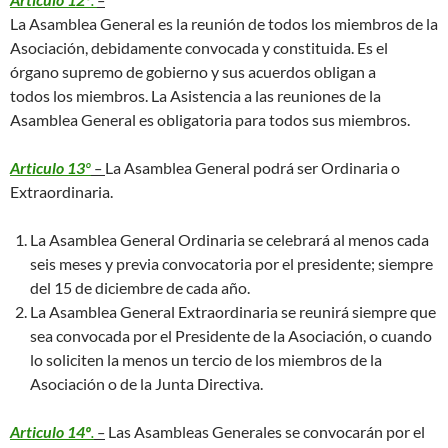
La Asamblea General es la reunión de todos los miembros de la
Asociación, debidamente convocada y constituida. Es el
órgano supremo de gobierno y sus acuerdos obligan a
todos los miembros. La Asistencia a las reuniones de la
Asamblea General es obligatoria para todos sus miembros.
Articulo 13
º
–
La Asamblea General podrá ser Ordinaria o
Extraordinaria.
La Asamblea General Ordinaria se celebrará al menos cada
seis meses y previa convocatoria por el presidente; siempre
del 15 de diciembre de cada año.
La Asamblea General Extraordinaria se reunirá siempre que
sea convocada por el Presidente de la Asociación, o cuando
lo soliciten la menos un tercio de los miembros de la
Asociación o de la Junta Directiva.
Articulo 14º
.
–
Las Asambleas Generales se convocarán por el