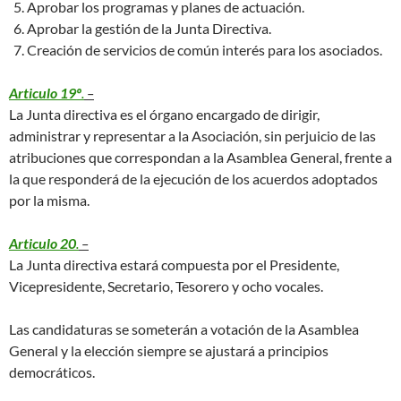
Aprobar los programas y planes de actuación.
Aprobar la gestión de la Junta Directiva.
Creación de servicios de común interés para los asociados.
Articulo 19º
.
–
La Junta directiva es el órgano encargado de dirigir,
administrar y representar a la Asociación, sin perjuicio de las
atribuciones que correspondan a la Asamblea General, frente a
la que responderá de la ejecución de los acuerdos adoptados
por la misma.
Articulo 20
.
–
La Junta directiva estará compuesta por el Presidente,
Vicepresidente, Secretario, Tesorero y ocho vocales.
Las candidaturas se someterán a votación de la Asamblea
General y la elección siempre se ajustará a principios
democráticos.