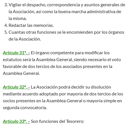
Vigilar el despacho, correspondencia y asuntos generales de
la Asociación, así como la buena marcha administrativa de
la misma.
Redactar las memorias.
Cuantas otras funciones se le encomienden por los órganos
de la Asociación.
Articulo 31º
.
–
El órgano competente para modificar los
estatutos será la Asamblea General, siendo necesario el voto
favorable de dos tercios de los asociados presentes en la
Asamblea General.
Articulo 32º
.
–
La Asociación podrá decidir su disolución
mediante acuerdo adoptado por mayoría de dos tercios de los
socios presentes en la Asamblea General o mayoría simple en
segunda convocatoria.
Articulo 33º
.
–
Son funciones del Tesorero: