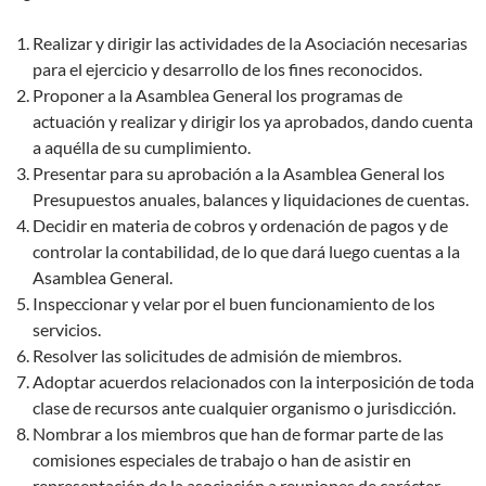
Realizar y dirigir las actividades de la Asociación necesarias
para el ejercicio y desarrollo de los fines reconocidos.
Proponer a la Asamblea General los programas de
actuación y realizar y dirigir los ya aprobados, dando cuenta
a aquélla de su cumplimiento.
Presentar para su aprobación a la Asamblea General los
Presupuestos anuales, balances y liquidaciones de cuentas.
Decidir en materia de cobros y ordenación de pagos y de
controlar la contabilidad, de lo que dará luego cuentas a la
Asamblea General.
Inspeccionar y velar por el buen funcionamiento de los
servicios.
Resolver las solicitudes de admisión de miembros.
Adoptar acuerdos relacionados con la interposición de toda
clase de recursos ante cualquier organismo o jurisdicción.
Nombrar a los miembros que han de formar parte de las
comisiones especiales de trabajo o han de asistir en
representación de la asociación a reuniones de carácter