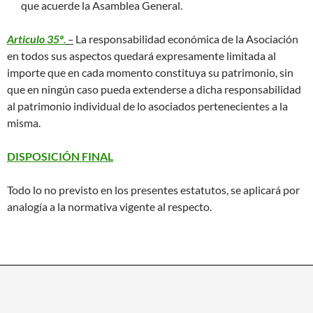
que acuerde la Asamblea General.
Articulo 35º
.
–
La responsabilidad económica de la Asociación
en todos sus aspectos quedará expresamente limitada al
importe que en cada momento constituya su patrimonio, sin
que en ningún caso pueda extenderse a dicha responsabilidad
al patrimonio individual de lo asociados pertenecientes a la
misma.
DISPOSICIÓN FINAL
Todo lo no previsto en los presentes estatutos, se aplicará por
analogía a la normativa vigente al respecto.