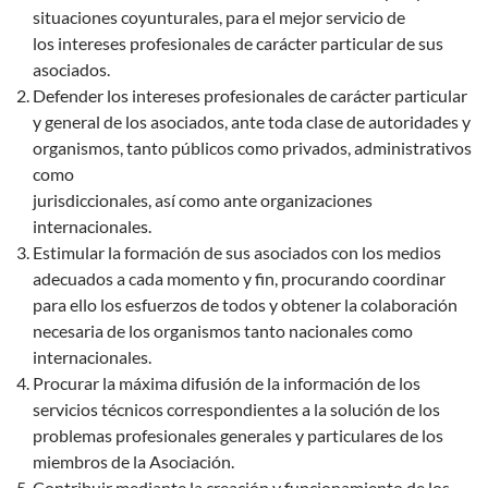
situaciones coyunturales, para el mejor servicio de
los intereses profesionales de carácter particular de sus
asociados.
Defender los intereses profesionales de carácter particular
y general de los asociados, ante toda clase de autoridades y
organismos, tanto públicos como privados, administrativos
como
jurisdiccionales, así como ante organizaciones
internacionales.
Estimular la formación de sus asociados con los medios
adecuados a cada momento y fin, procurando coordinar
para ello los esfuerzos de todos y obtener la colaboración
necesaria de los organismos tanto nacionales como
internacionales.
Procurar la máxima difusión de la información de los
servicios técnicos correspondientes a la solución de los
problemas profesionales generales y particulares de los
miembros de la Asociación.
Contribuir mediante la creación y funcionamiento de los